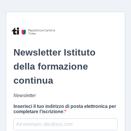
Newsletter Istituto
della formazione
continua
Newsletter
Inserisci il tuo indirizzo di posta elettronica per
completare l'iscrizione: